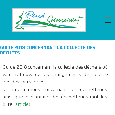
GUIDE 2018 CONCERNANT LA COLLECTE DES
DÉCHETS
Guide 2018 concernant la collecte des déchets où
vous retrouverez les changements de collecte
lors des jours fériés,
les informations concernant les déchetteries,
ainsi que le planning des déchetteries mobiles.
(Lire l’
article
)