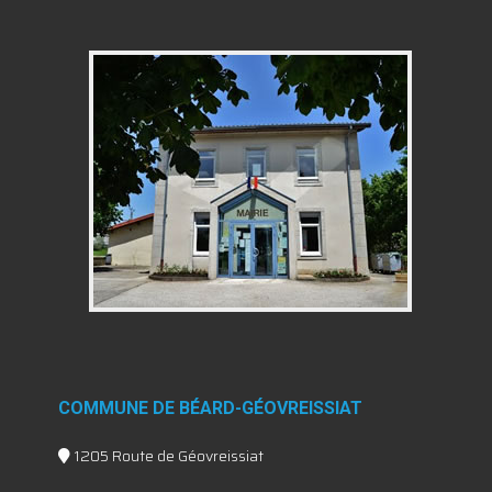
COMMUNE DE BÉARD-GÉOVREISSIAT
1205 Route de Géovreissiat