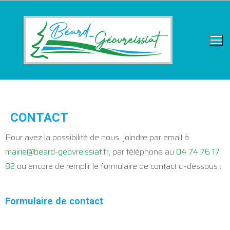
CONTACT
Pour avez la possibilité de nous joindre par email à
mairie@beard-geovreissiat.fr
, par téléphone au
04 74 76 17
82
ou encore de remplir le formulaire de contact ci-dessous :
Formulaire de contact