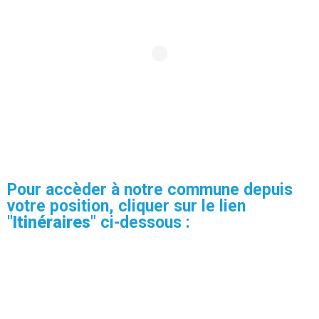
Pour accèder à notre commune depuis
votre position, cliquer sur le lien
"
Itinéraires
" ci-dessous :