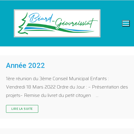
Année 2022
1ère réunion du 3ème Conseil Municipal Enfants :
Vendredi 18 Mars 2022 Ordre du Jour : – Présentation des
projets– Remise du livret du petit citoyen …
LIRE LA SUITE