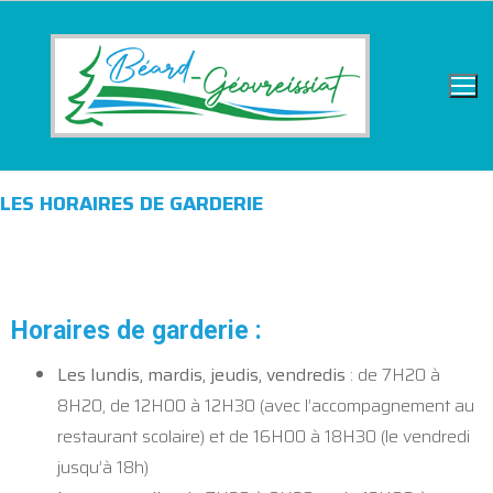
LES HORAIRES DE GARDERIE
Horaires de garderie :
Les lundis, mardis, jeudis, vendredis
: de 7H20 à
8H20, de 12H00 à 12H30 (avec l’accompagnement au
restaurant scolaire) et de 16H00 à 18H30 (le vendredi
jusqu’à 18h)