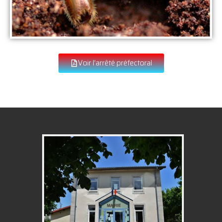
Voir l'arrêté préfectoral