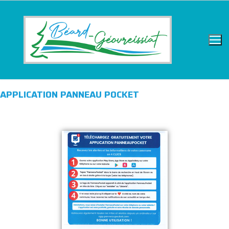
APPLICATION PANNEAU POCKET