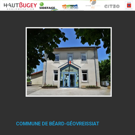
COMMUNE DE BÉARD-GÉOVREISSIAT