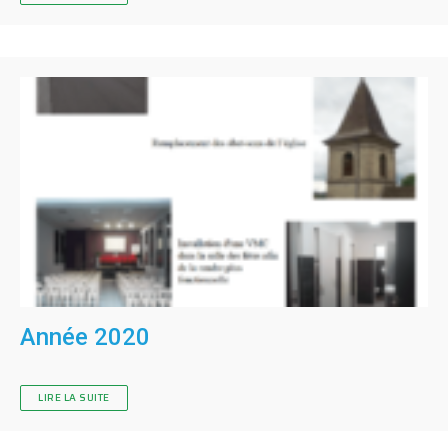
Année 2020
LIRE LA SUITE