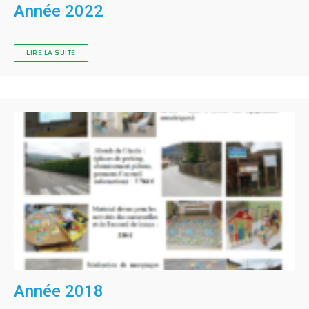
Année 2022
LIRE LA SUITE
Année 2018