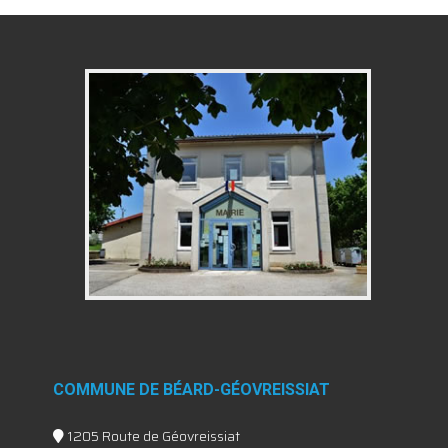
COMMUNE DE BÉARD-GÉOVREISSIAT
1205 Route de Géovreissiat