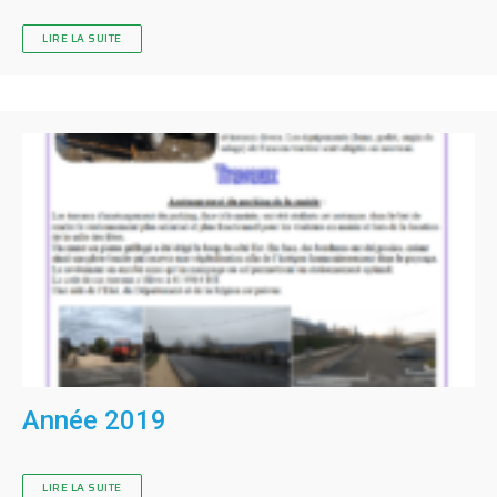
LIRE LA SUITE
Année 2019
LIRE LA SUITE