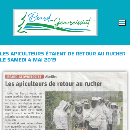
LES APICULTEURS ÉTAIENT DE RETOUR AU RUCHER
LE SAMEDI 4 MAI 2019