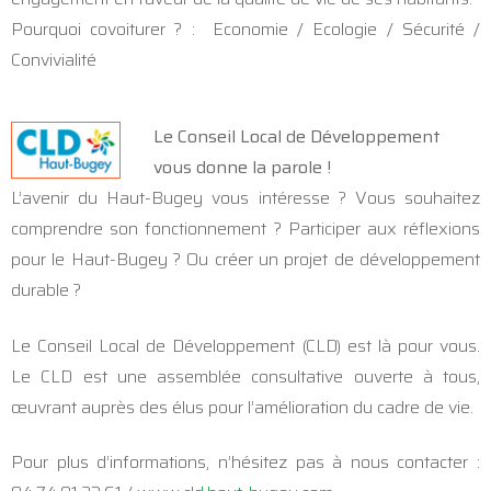
Pourquoi covoiturer ? : Economie / Ecologie / Sécurité /
Convivialité
Le Conseil Local de Développement
vous donne la parole !
L’avenir du Haut-Bugey vous intéresse ? Vous souhaitez
comprendre son fonctionnement ? Participer aux réflexions
pour le Haut-Bugey ? Ou créer un projet de développement
durable ?
Le Conseil Local de Développement (CLD) est là pour vous.
Le CLD est une assemblée consultative ouverte à tous,
œuvrant auprès des élus pour l’amélioration du cadre de vie.
Pour plus d’informations, n’hésitez pas à nous contacter :