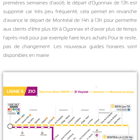
premières semaines d’août), le départ d’Oyonnax de 13h est
supprimé car très peu fréquenté, cela permet en revanche
d’avance le départ de Montréal de 14h à 13h pour permettre
aux clients d’être plus tôt à Oyonnax et d’avoir plus de temps
l’après-midi pour par exemple faire leurs achats.Pour le reste,
pas de changement. Les nouveaux guides horaires sont
disponibles en mairie